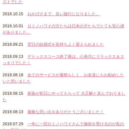
ストでした
2018.10.15
おかげさまで、良い旅行になりました。
2018.10.01
ロミノハワイの方たちは日本の方たちでとても安心感
がありました。
2018.09.21
翌日の結婚式を気持ちよく迎えられました
2018.09.13
デトックスコース終了後は、心身共にリラックス＆ス
ッキリでした！
2018.08.18
全てのサービスが素晴らしく、お友達にもお勧めした
いと思いました
2018.08.15
家族が初日にやってもらって 大正解と喜んでおりまし
た️
2018.08.13
素敵な思い出をありがとうございました！
2018.07.29
一年に一回ロミノハワイさんで施術を受けるのが私の