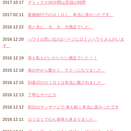
2017.10.17
デトックス90分間は至福の時間
2017.02.11
新婚旅行でのロミロミ、本当に良かったです。
2016.12.22
母と共に 大、大、大満足でした。
2016.12.20
ハワイの思い出の1ページにロミノハワイさんがいま
す。
2016.12.19
母も私もだいだいだい満足でした！！
2016.12.18
体の中から暖かく、ラク～になりました。
2016.12.15
到着日のロミロミは本当に癒されました。
2016.12.13
丁寧なサービス
2016.12.12
初日のマッサージで 体も軽く本当に良かったです
2016.12.11
ロミロミで心も身体も休まりました。