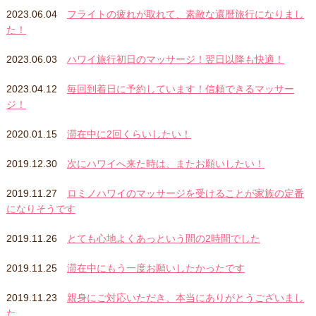
2023.06.04
フライトの疲れが取れて、素敵な還暦旅行になりまし
た！
2023.06.03
ハワイ旅行初日のマッサージ！翌日以降も快適！
2023.04.12
毎回到着日に予約しています！信頼できるマッサー
ジ！
2020.01.15
滞在中に2回くらいしたい！
2019.12.30
次にハワイへ来た時は、またお願いしたい！
2019.11.27
ロミノハワイのマッサージを受けることが家族の定番
になりそうです
2019.11.26
とても心地よくあっという間の2時間でした
2019.11.25
滞在中にもう一度お願いしたかったです
2019.11.23
親身にご対応いただき、本当にありがとうございまし
た