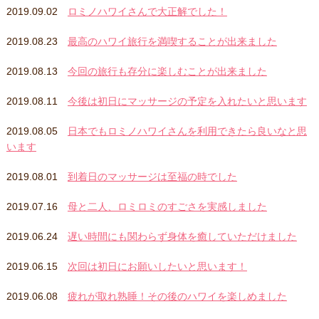
2019.09.02
ロミノハワイさんで大正解でした！
2019.08.23
最高のハワイ旅行を満喫することが出来ました
2019.08.13
今回の旅行も存分に楽しむことが出来ました
2019.08.11
今後は初日にマッサージの予定を入れたいと思います
2019.08.05
日本でもロミノハワイさんを利用できたら良いなと思
います
2019.08.01
到着日のマッサージは至福の時でした
2019.07.16
母と二人、ロミロミのすごさを実感しました
2019.06.24
遅い時間にも関わらず身体を癒していただけました
2019.06.15
次回は初日にお願いしたいと思います！
2019.06.08
疲れが取れ熟睡！その後のハワイを楽しめました