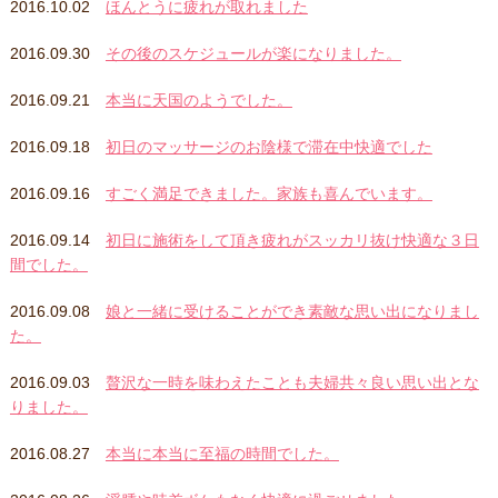
2016.10.02
ほんとうに疲れが取れました
2016.09.30
その後のスケジュールが楽になりました。
2016.09.21
本当に天国のようでした。
2016.09.18
初日のマッサージのお陰様で滞在中快適でした
2016.09.16
すごく満足できました。家族も喜んでいます。
2016.09.14
初日に施術をして頂き疲れがスッカリ抜け快適な３日
間でした。
2016.09.08
娘と一緒に受けることができ素敵な思い出になりまし
た。
2016.09.03
贅沢な一時を味わえたことも夫婦共々良い思い出とな
りました。
2016.08.27
本当に本当に至福の時間でした。