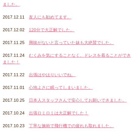
ました。
2017.12.11
友人にも勧めてます。
2017.12.02
120分で大正解でした。
2017.11.25
興味がないと言っていた妹も大絶賛でした。
2017.11.24
むくみを気にすることなく、ドレスを着ることができ
ました！
2017.11.22
出張はやはりいいでね。
2017.11.01
心地よさに眠ってしまいました。
2017.10.25
日本人スタッフさんで安心してお願いできました。
2017.10.24
出張ロミロミは大正解でした！
2017.10.23
丁寧な施術で飛行機での疲れも取れました。