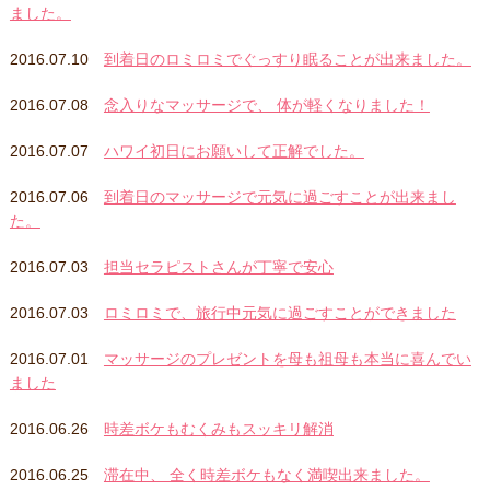
ました。
2016.07.10
到着日のロミロミでぐっすり眠ることが出来ました。
2016.07.08
念入りなマッサージで、 体が軽くなりました！
2016.07.07
ハワイ初日にお願いして正解でした。
2016.07.06
到着日のマッサージで元気に過ごすことが出来まし
た。
2016.07.03
担当セラピストさんが丁寧で安心
2016.07.03
ロミロミで、旅行中元気に過ごすことができました
2016.07.01
マッサージのプレゼントを母も祖母も本当に喜んでい
ました
2016.06.26
時差ボケもむくみもスッキリ解消
2016.06.25
滞在中、 全く時差ボケもなく満喫出来ました。