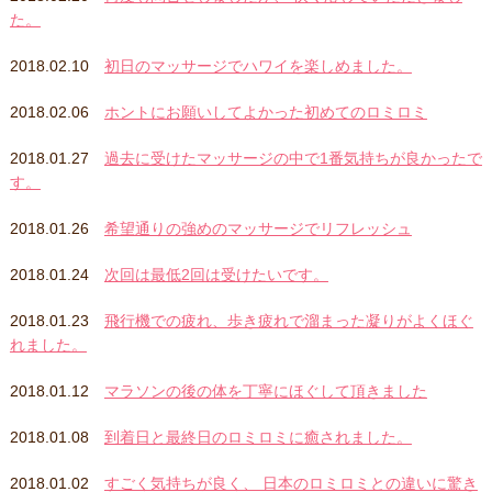
た。
2018.02.10
初日のマッサージでハワイを楽しめました。
2018.02.06
ホントにお願いしてよかった初めてのロミロミ
2018.01.27
過去に受けたマッサージの中で1番気持ちが良かったで
す。
2018.01.26
希望通りの強めのマッサージでリフレッシュ
2018.01.24
次回は最低2回は受けたいです。
2018.01.23
飛行機での疲れ、歩き疲れで溜まった凝りがよくほぐ
れました。
2018.01.12
マラソンの後の体を丁寧にほぐして頂きました
2018.01.08
到着日と最終日のロミロミに癒されました。
2018.01.02
すごく気持ちが良く、 日本のロミロミとの違いに驚き