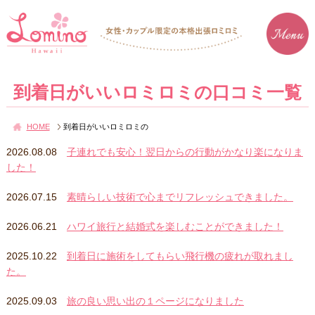
到着日がいいロミロミの口コミ一覧
HOME
到着日がいいロミロミの
2026.08.08
子連れでも安心！翌日からの行動がかなり楽になりま
した！
2026.07.15
素晴らしい技術で心までリフレッシュできました。
2026.06.21
ハワイ旅行と結婚式を楽しむことができました！
2025.10.22
到着日に施術をしてもらい飛行機の疲れが取れまし
た。
2025.09.03
旅の良い思い出の１ページになりました