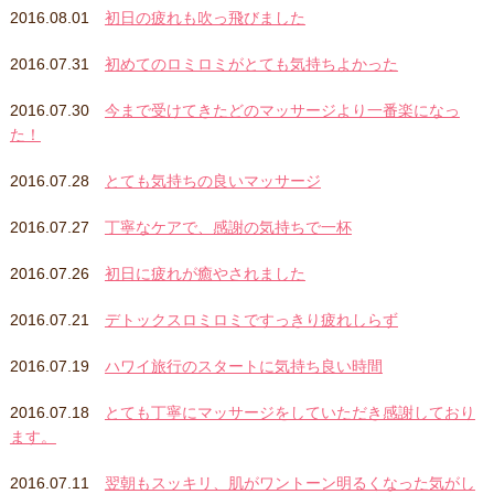
2016.08.01
初日の疲れも吹っ飛びました
2016.07.31
初めてのロミロミがとても気持ちよかった
2016.07.30
今まで受けてきたどのマッサージより一番楽になっ
た！
2016.07.28
とても気持ちの良いマッサージ
2016.07.27
丁寧なケアで、感謝の気持ちで一杯
2016.07.26
初日に疲れが癒やされました
2016.07.21
デトックスロミロミですっきり疲れしらず
2016.07.19
ハワイ旅行のスタートに気持ち良い時間
2016.07.18
とても丁寧にマッサージをしていただき感謝しており
ます。
2016.07.11
翌朝もスッキリ、肌がワントーン明るくなった気がし