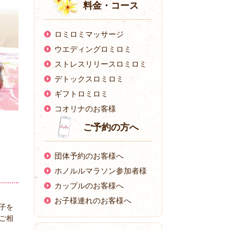
料金・コース
ロミロミマッサージ
ウエディングロミロミ
ストレスリリースロミロミ
デトックスロミロミ
ギフトロミロミ
コオリナのお客様
ご予約の方へ
団体予約のお客様へ
ホノルルマラソン参加者様
カップルのお客様へ
お子様連れのお客様へ
子を
ご相