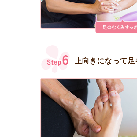
上向きになって足