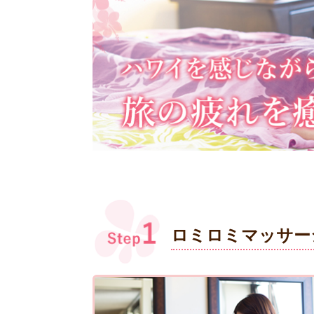
ロミロミマッサー