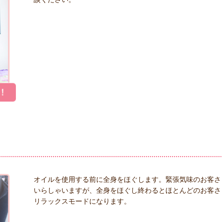
オイルを使用する前に全身をほぐします。緊張気味のお客さ
いらしゃいますが、全身をほぐし終わるとほとんどのお客さ
リラックスモードになります。