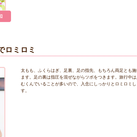
でロミロミ
太もも、ふくらはぎ、足裏、足の指先、もちろん両足とも施
ます。足の裏は指圧を混ぜながらツボをつきます。旅行中は
むくんでいることが多いので、入念にしっかりとロミロミし
す。