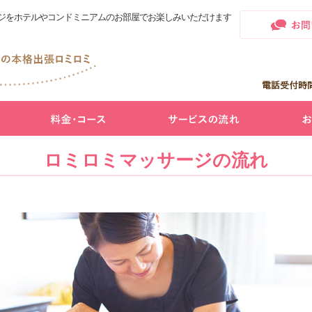
ジをホテルやコンドミニアムのお部屋でお楽しみいただけます
ロミロミマッサージの流れ