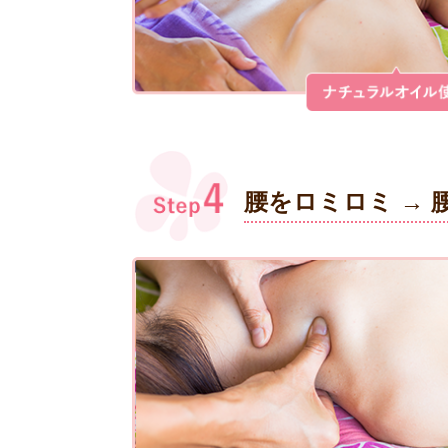
腰をロミロミ →