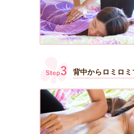
背中からロミロミ