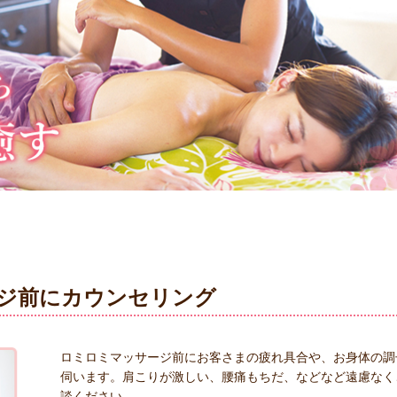
ジ前にカウンセリング
ロミロミマッサージ前にお客さまの疲れ具合や、お身体の調
伺います。肩こりが激しい、腰痛もちだ、などなど遠慮なく
談ください。