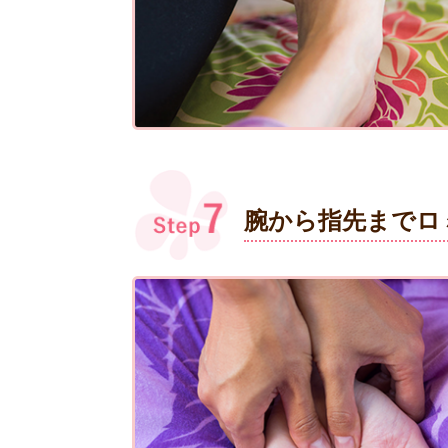
腕から指先までロ