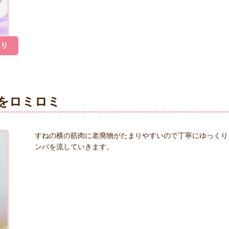
をロミロミ
すねの横の筋肉に老廃物がたまりやすいので丁寧にゆっくり
ンパを流していきます。