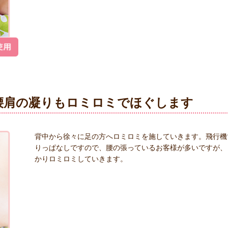
 腰肩の凝りもロミロミでほぐします
背中から徐々に足の方へロミロミを施していきます。飛行機
りっぱなしですので、腰の張っているお客様が多いですが、
かりロミロミしていきます。