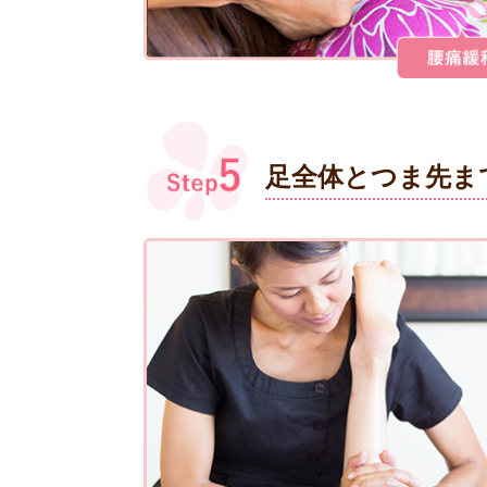
足全体とつま先ま