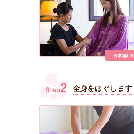
全身をほぐします