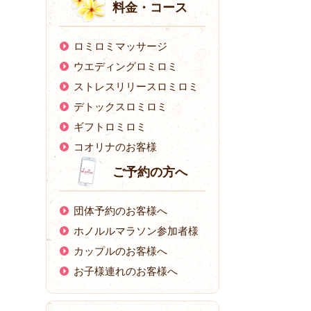
料金・コース
ロミロミマッサージ
ウエディングロミロミ
ストレスリリースロミロミ
デトックスロミロミ
ギフトロミロミ
コオリナのお客様
ご予約の方へ
団体予約のお客様へ
ホノルルマラソン参加者様
カップルのお客様へ
お子様連れのお客様へ