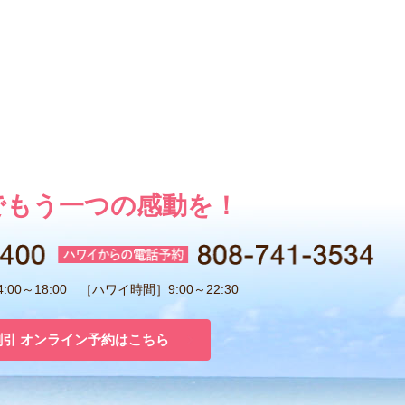
でもう一つの感動を！
00～18:00 ［ハワイ時間］9:00～22:30
割引 オンライン予約はこちら