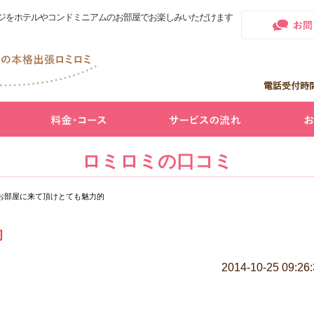
ジをホテルやコンドミニアムのお部屋でお楽しみいただけます
ロミロミの口コミ
お部屋に来て頂けとても魅力的
的
2014-10-25 09:26