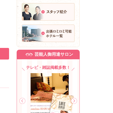
芸能人御用達サロン
テレビ・雑誌掲載多数！