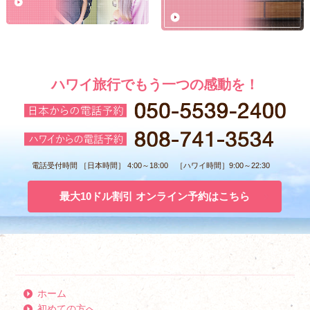
ハワイ旅行でもう一つの感動を！
電話受付時間 ［日本時間］ 4:00～18:00 ［ハワイ時間］9:00～22:30
最大10ドル割引 オンライン予約はこちら
ホーム
初めての方へ