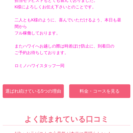
担当セラピストもとても喜んでおりました。
K様によろしくお伝え下さいとのことです。
二人ともK様のように、喜んでいただけるよう、本日も昼
間から
フル稼働しております。
またハワイへお越しの際は時差ぼけ防止に、到着日の
ご予約お待ちしております。
ロミノハワイスタッフ一同
選ばれ続けている5つの理由
料金・コースを見る
よく読まれている口コミ