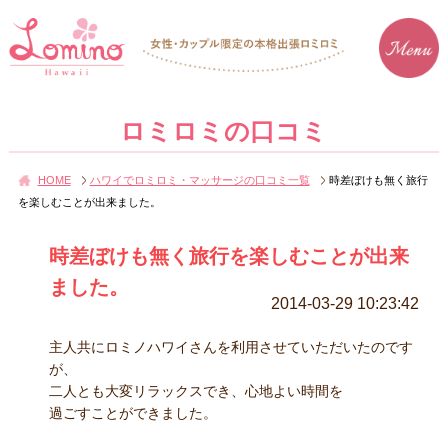
ロミロミの口コミ
HOME
ハワイでロミロミ・マッサージの口コミ一覧
時差ぼけも無く旅行
を楽しむことが出来ました。
時差ぼけも無く旅行を楽しむことが出来
ました。
2014-03-29 10:23:42
主人共にロミノハワイさんを利用させていただいたのです
が、
二人とも大変リラックスでき、心地よい時間を
過ごすことができました。