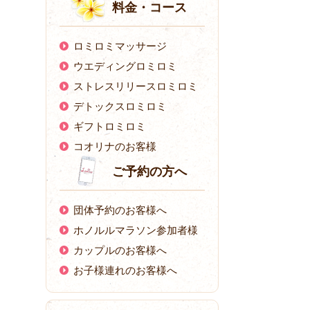
料金・コース
ロミロミマッサージ
ウエディングロミロミ
ストレスリリースロミロミ
デトックスロミロミ
ギフトロミロミ
コオリナのお客様
ご予約の方へ
団体予約のお客様へ
ホノルルマラソン参加者様
カップルのお客様へ
お子様連れのお客様へ