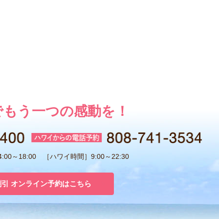
でもう一つの感動を！
00～18:00 ［ハワイ時間］9:00～22:30
割引 オンライン予約はこちら