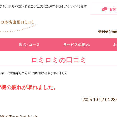
ジをホテルやコンドミニアムのお部屋でお楽しみいただけます
ロミロミの口コミ
到着日に施術をしてもらい飛行機の疲れが取れました。
行機の疲れが取れました。
2025-10-22 04:28
行機の疲れがとれました。