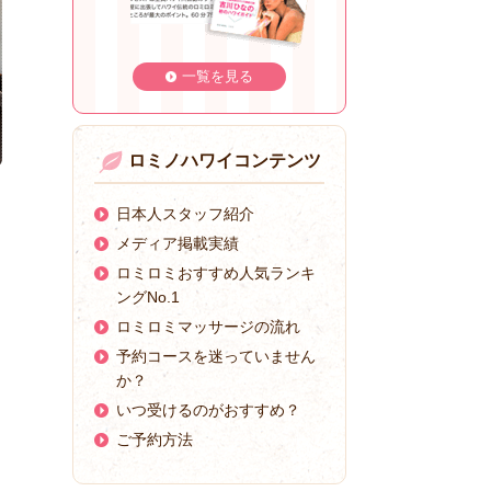
一覧を見る
ロミノハワイコンテンツ
日本人スタッフ紹介
メディア掲載実績
ロミロミおすすめ人気ランキ
ングNo.1
ロミロミマッサージの流れ
予約コースを迷っていません
か？
いつ受けるのがおすすめ？
ご予約方法