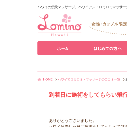
ハワイの伝統マッサージ、ハワイアン・ロミロミマッサー
HOME
ハワイでロミロミ・マッサージの口コミ一覧
到着日に施術をしてもらい飛
ありがとうございました。
ハワイ到着した日に施術をしてもらって飛