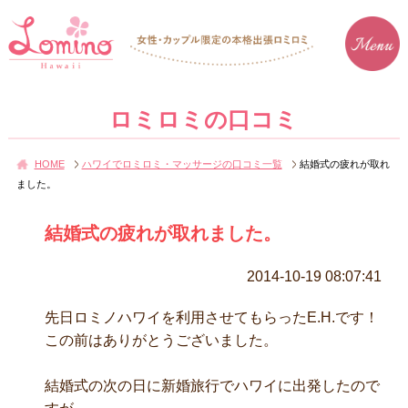
ロミロミの口コミ
HOME
ハワイでロミロミ・マッサージの口コミ一覧
結婚式の疲れが取れ
ました。
結婚式の疲れが取れました。
2014-10-19 08:07:41
先日ロミノハワイを利用させてもらったE.H.です！
この前はありがとうございました。
結婚式の次の日に新婚旅行でハワイに出発したので