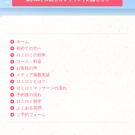
ホーム
初めての方へ
ロミロミの効果
コース・料金
お客様の声
メディア掲載実績
ロミロミとは？
ロミロミマッサージの流れ
予約後の流れ
ロミロミ留学
よくある質問
ご予約フォーム