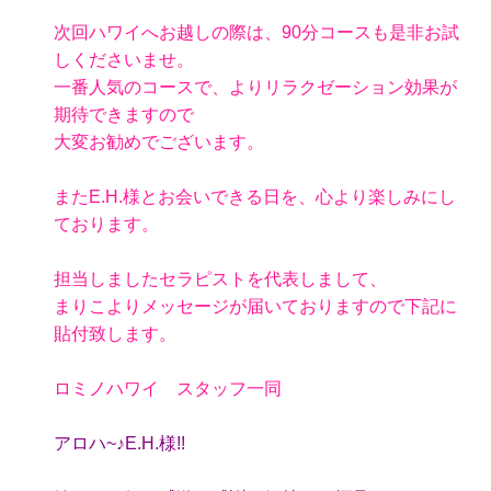
次回ハワイへお越しの際は、90分コースも是非お試
しくださいませ。
一番人気のコースで、よりリラクゼーション効果が
期待できますので
大変お勧めでございます。
またE.H.様とお会いできる日を、心より楽しみにし
ております。
担当しましたセラピストを代表しまして、
まりこよりメッセージが届いておりますので下記に
貼付致します。
ロミノハワイ スタッフ一同
アロハ~♪E.H.様!!