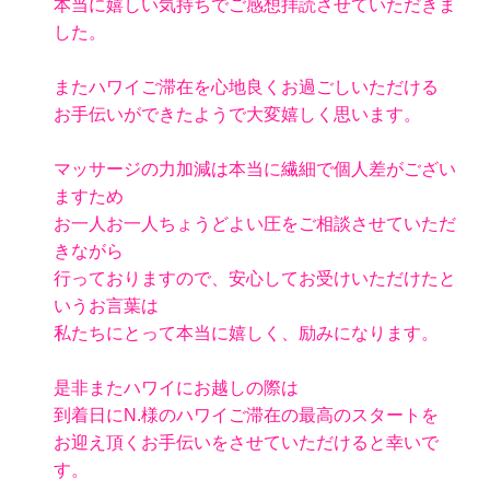
本当に嬉しい気持ちでご感想拝読させていただきま
した。
またハワイご滞在を心地良くお過ごしいただける
お手伝いができたようで大変嬉しく思います。
マッサージの力加減は本当に繊細で個人差がござい
ますため
お一人お一人ちょうどよい圧をご相談させていただ
きながら
行っておりますので、安心してお受けいただけたと
いうお言葉は
私たちにとって本当に嬉しく、励みになります。
是非またハワイにお越しの際は
到着日にN.様のハワイご滞在の最高のスタートを
お迎え頂くお手伝いをさせていただけると幸いで
す。