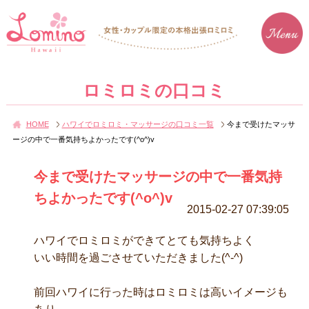
ロミロミの口コミ
HOME
ハワイでロミロミ・マッサージの口コミ一覧
今まで受けたマッサ
ージの中で一番気持ちよかったです(^o^)v
今まで受けたマッサージの中で一番気持
ちよかったです(^o^)v
2015-02-27 07:39:05
ハワイでロミロミができてとても気持ちよく
いい時間を過ごさせていただきました(^-^)
前回ハワイに行った時はロミロミは高いイメージも