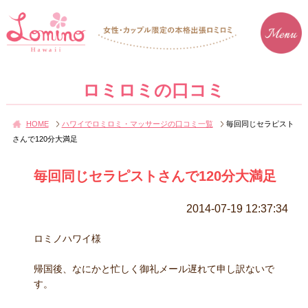
ロミロミの口コミ
HOME
ハワイでロミロミ・マッサージの口コミ一覧
毎回同じセラピスト
さんで120分大満足
毎回同じセラピストさんで120分大満足
2014-07-19 12:37:34
ロミノハワイ様
帰国後、なにかと忙しく御礼メール遅れて申し訳ないで
す。