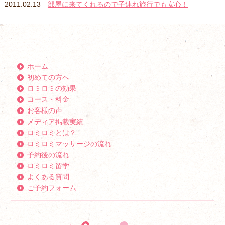
2011.02.13
部屋に来てくれるので子連れ旅行でも安心！
ホーム
初めての方へ
ロミロミの効果
コース・料金
お客様の声
メディア掲載実績
ロミロミとは？
ロミロミマッサージの流れ
予約後の流れ
ロミロミ留学
よくある質問
ご予約フォーム