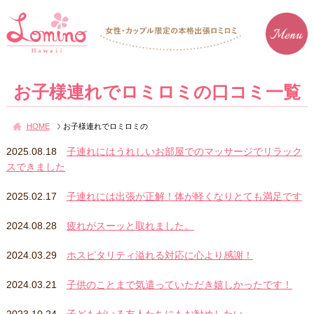
お子様連れでロミロミの口コミ一覧
HOME
お子様連れでロミロミの
2025.08.18
子連れにはうれしいお部屋でのマッサージでリラック
スできました
2025.02.17
子連れには出張が正解！体が軽くなりとても満足です
2024.08.28
疲れがスーッと取れました。
2024.03.29
ホスピタリティ溢れる対応に心より感謝！
2024.03.21
子供のことまで気遣っていただき嬉しかったです！