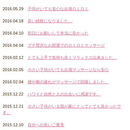
2016.05.29
子供がいても安心な出張ロミロミ
2016.04.18
良い経験になりました。
2016.04.10
初日にお願いして本当に良かった
2016.04.04
プチ贅沢なお部屋でのロミロミマッサージ
2016.02.12
とても上手で気持ち良くリラックス出来ました。
2016.02.05
小さい子供がいても出張マッサージなら安心
2016.02.04
腰や腕の疲れがマッサージで回復しました。
2015.12.22
ハワイと自然と人の出会いに感謝です。
2015.12.21
小さい子供がいる我が家にとってとても良かったで
す。
2015.12.10
自分への良いご褒美