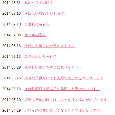
2014.08.31
私のハワイの時間
2014.07.13
次回は絶対90分にします。
2014.07.10
子連れにも安心
2014.07.08
オイルの香り
2014.06.13
子供にも優しいセラピストさん
2014.06.13
気持ちいいサービス
2014.05.29
素晴しい癒しを本当にありがとう！
2014.05.16
小さな子供がいても夫婦で楽しめるマッサージ！
2014.05.13
次は到着日と帰る日の前日にも受けたいです。
2014.05.10
翌日の身体の軽さは、はっきりと違いが出ています。
2014.04.29
ハワイの滞在が楽しくなること間違いなしです。