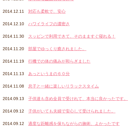
2014.12.11
対応も柔軟で、安心
2014.12.10
ハワイライフの濃密さ
2014.11.30
スッピンで利用できて、そのまますぐ寝れる！
2014.11.20
部屋でゆっくり癒されました。
2014.11.19
行機での体の痛みが和らぎました
2014.11.13
あっというまの６０分
2014.11.08
息子と一緒に楽しいリラックスタイム
2014.09.13
子供達も含め全員で受けれて、本当に良かったです。
2014.09.12
子供がいても夫婦で安心して受けられました。
2014.09.12
適度な距離感を保ちながらの施術、よかったです