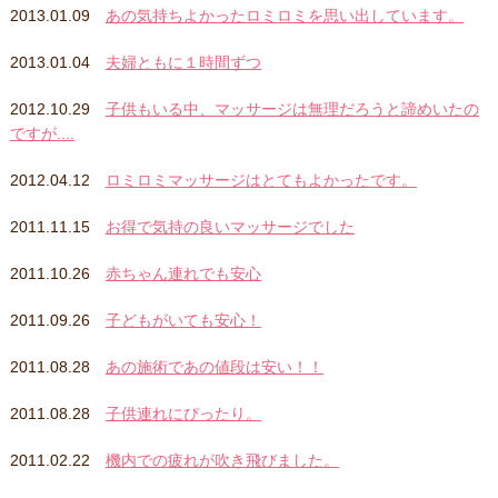
2013.01.09
あの気持ちよかったロミロミを思い出しています。
2013.01.04
夫婦ともに１時間ずつ
2012.10.29
子供もいる中、マッサージは無理だろうと諦めいたの
ですが....
2012.04.12
ロミロミマッサージはとてもよかったです。
2011.11.15
お得で気持の良いマッサージでした
2011.10.26
赤ちゃん連れでも安心
2011.09.26
子どもがいても安心！
2011.08.28
あの施術であの値段は安い！！
2011.08.28
子供連れにぴったり。
2011.02.22
機内での疲れが吹き飛びました。