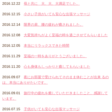
2016.12.22
母と共に 大、大、大満足でした。
2016.12.15
小さい子供がいても安心な出張マッサージ
2016.12.14
限界の肩、腰の疲れが癒されました。
2016.12.08
大変気持ちがよく至福の時を過ごさせてもらいました
2016.12.05
本当にリラックスできた時間
2016.11.29
至福の一時をありがとうございました。
2016.11.20
心も身体もしっかりと癒してもらいました
2016.09.07
夜にお部屋で受けられてそのまま休むことが出来 るの
は、本当にありがたいです。
2016.09.01
旅行中の疲れを癒していただきましたこと、感謝して
います。
2016.07.15
子供がいても安心な出張マッサージ