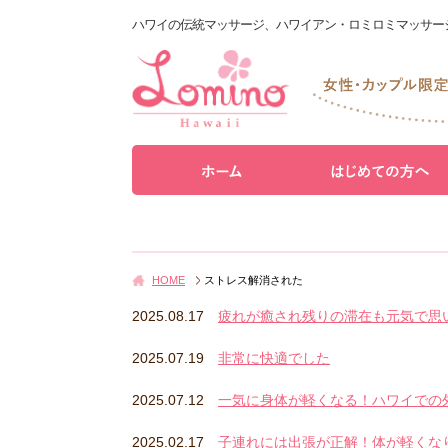
ハワイの伝統マッサージ、ハワイアン・ロミロミマッサー
HOME
ストレス解消された
2025.08.17
疲れが癒され残りの滞在も元気で思
2025.07.19
非常に快適でした
2025.07.12
一気に身体が軽くなる！ハワイでの
2025.02.17
子連れには出張が正解！体が軽くな