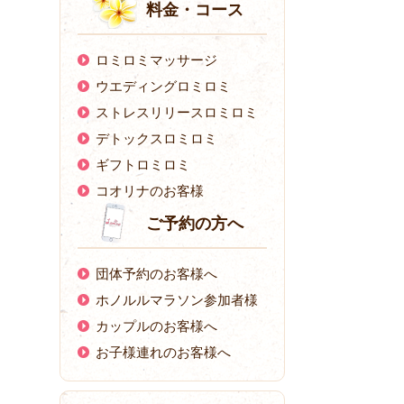
料金・コース
ロミロミマッサージ
ウエディングロミロミ
ストレスリリースロミロミ
デトックスロミロミ
ギフトロミロミ
コオリナのお客様
ご予約の方へ
団体予約のお客様へ
ホノルルマラソン参加者様
カップルのお客様へ
お子様連れのお客様へ