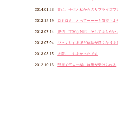
2014.01.23
妻に、子供と私からのサプライズプ
2013.12.19
ロミロミ、とってーーーも気持ちよ
2013.07.14
親切、丁寧な対応、そしてありがた
2013.07.04
びっくりするほど体調が良くなりま
2013.03.15
大変ここちよかったです
2012.10.16
部屋で三人一緒に施術が受けられる