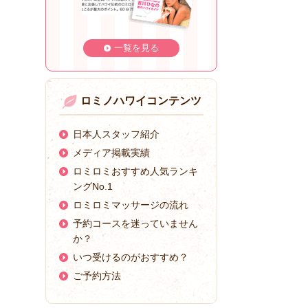
一覧を見る
ロミノハワイコンテンツ
日本人スタッフ紹介
メディア掲載実績
ロミロミおすすめ人気ランキ
ングNo.1
ロミロミマッサージの流れ
予約コースを迷っていません
か？
いつ受けるのがおすすめ？
ご予約方法