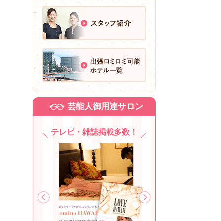
芸能人御用達サロン
テレビ・雑誌掲載多数！