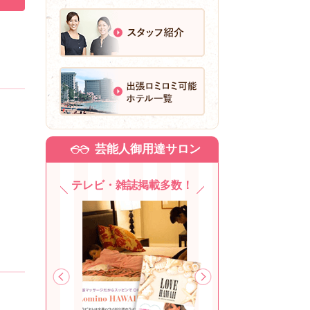
芸能人御用達サロン
テレビ・雑誌掲載多数！