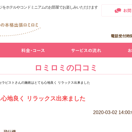
ジをホテルやコンドミニアムのお部屋でお楽しみいただけます
ロミロミの口コミ
セラピストさんの施術はとても心地良く リラックス出来ました
心地良く リラックス出来ました
2020-03-02 14:00
飛行機 ️，