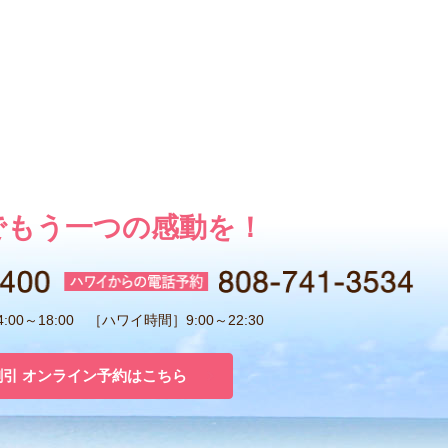
でもう一つの感動を！
00～18:00 ［ハワイ時間］9:00～22:30
割引 オンライン予約はこちら