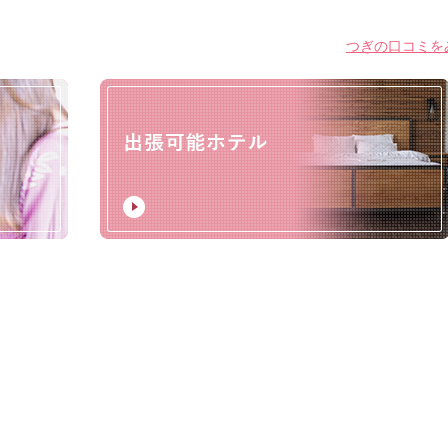
つぎの口コミをみ