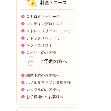
料金・コース
ロミロミマッサージ
ウエディングロミロミ
ストレスリリースロミロミ
デトックスロミロミ
ギフトロミロミ
コオリナのお客様
ご予約の方へ
団体予約のお客様へ
ホノルルマラソン参加者様
カップルのお客様へ
お子様連れのお客様へ