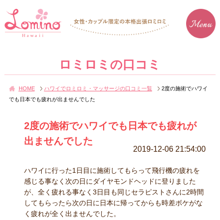
ロミロミの口コミ
HOME
ハワイでロミロミ・マッサージの口コミ一覧
2度の施術でハワイ
でも日本でも疲れが出ませんでした
2度の施術でハワイでも日本でも疲れが
出ませんでした
2019-12-06 21:54:00
ハワイに行った1日目に施術してもらって飛行機の疲れを
感じる事なく次の日にダイヤモンドヘッドに登りました
が、全く疲れる事なく3日目も同じセラピストさんに2時間
してもらったら次の日に日本に帰ってからも時差ボケがな
く疲れが全く出ませんでした。