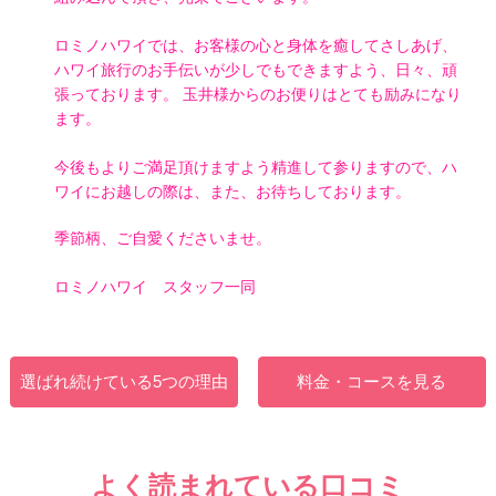
ロミノハワイでは、お客様の心と身体を癒してさしあげ、
ハワイ旅行のお手伝いが少しでもできますよう、日々、頑
張っております。 玉井様からのお便りはとても励みになり
ます。
今後もよりご満足頂けますよう精進して参りますので、ハ
ワイにお越しの際は、また、お待ちしております。
季節柄、ご自愛くださいませ。
ロミノハワイ スタッフ一同
選ばれ続けている5つの理由
料金・コースを見る
よく読まれている口コミ