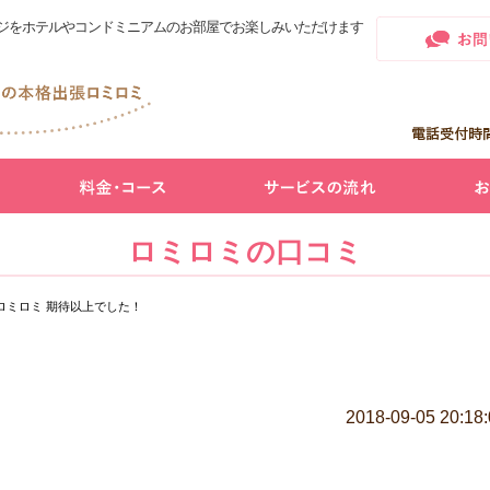
ジをホテルやコンドミニアムのお部屋でお楽しみいただけます
ロミロミの口コミ
ロミロミ 期待以上でした！
2018-09-05 20:18