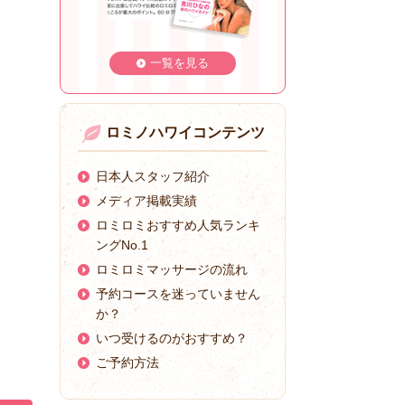
一覧を見る
ロミノハワイコンテンツ
日本人スタッフ紹介
メディア掲載実績
ロミロミおすすめ人気ランキ
ングNo.1
ロミロミマッサージの流れ
予約コースを迷っていません
か？
いつ受けるのがおすすめ？
ご予約方法