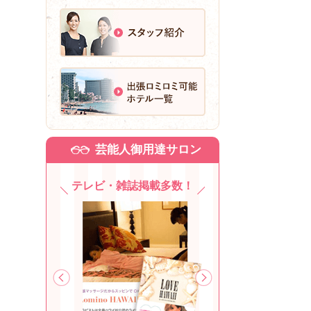
芸能人御用達サロン
テレビ・雑誌掲載多数！