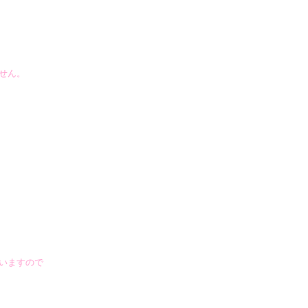
せん。
いますので