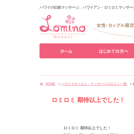
ハワイの伝統マッサージ、ハワイアン・ロミロミマッサー
HOME
ハワイでロミロミ・マッサージの口コミ一覧
ロミロミ 期待以上でした！
ロミロミ 期待以上でした！