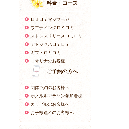
料金・コース
ロミロミマッサージ
ウエディングロミロミ
ストレスリリースロミロミ
デトックスロミロミ
ギフトロミロミ
コオリナのお客様
ご予約の方へ
団体予約のお客様へ
ホノルルマラソン参加者様
カップルのお客様へ
お子様連れのお客様へ