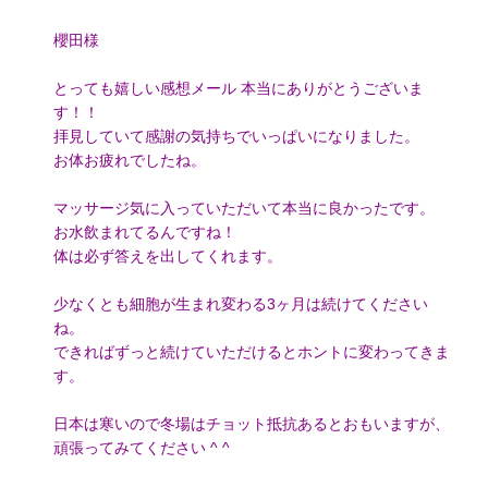
櫻田様
とっても嬉しい感想メール 本当にありがとうございま
す！！
拝見していて感謝の気持ちでいっぱいになりました。
お体お疲れでしたね。
マッサージ気に入っていただいて本当に良かったです。
お水飲まれてるんですね！
体は必ず答えを出してくれます。
少なくとも細胞が生まれ変わる3ヶ月は続けてください
ね。
できればずっと続けていただけるとホントに変わってきま
す。
日本は寒いので冬場はチョット抵抗あるとおもいますが、
頑張ってみてください ^ ^