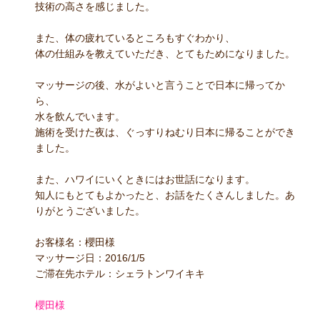
技術の高さを感じました。
また、体の疲れているところもすぐわかり、
体の仕組みを教えていただき、とてもためになりました。
マッサージの後、水がよいと言うことで日本に帰ってか
ら、
水を飲んでいます。
施術を受けた夜は、ぐっすりねむり日本に帰ることができ
ました。
また、ハワイにいくときにはお世話になります。
知人にもとてもよかったと、お話をたくさんしました。あ
りがとうございました。
お客様名：櫻田様
マッサージ日：2016/1/5
ご滞在先ホテル：シェラトンワイキキ
櫻田様