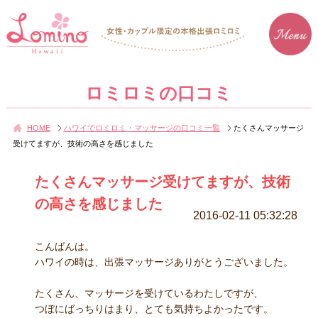
ロミロミの口コミ
HOME
ハワイでロミロミ・マッサージの口コミ一覧
たくさんマッサージ
受けてますが、技術の高さを感じました
たくさんマッサージ受けてますが、技術
の高さを感じました
2016-02-11 05:32:28
こんばんは。
ハワイの時は、出張マッサージありがとうございました。
たくさん、マッサージを受けているわたしですが、
つぼにばっちりはまり、とても気持ちよかったです。