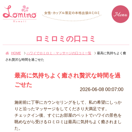
ロミロミの口コミ
HOME
ハワイでロミロミ・マッサージの口コミ一覧
最高に気持ちよく癒
され贅沢な時間を過ごせた
最高に気持ちよく癒され贅沢な時間を過
ごせた
2026-06-08 00:07:00
施術前に丁寧にカウンセリングをして、私の希望にしっか
りと沿ったマッサージをしてくださり大満足です。
チェックイン後、すぐにお部屋のベットでハワイの景色を
眺めながら受けるロミロミは最高に気持ちよく癒されまし
た。