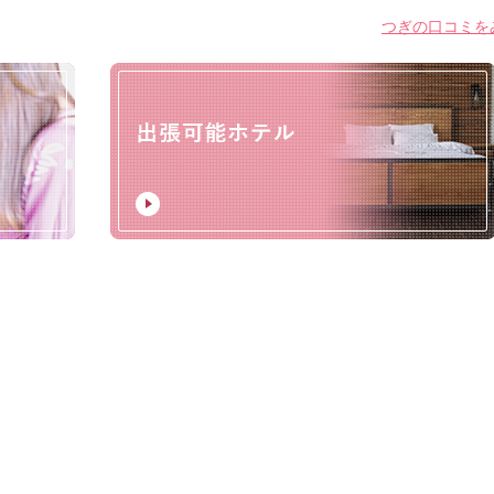
つぎの口コミをみ