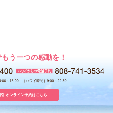
でもう一つの感動を！
00～18:00 ［ハワイ時間］9:00～22:30
割引 オンライン予約はこちら