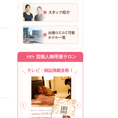
芸能人御用達サロン
テレビ・雑誌掲載多数！