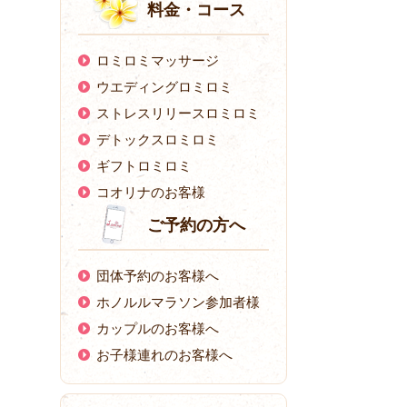
料金・コース
ロミロミマッサージ
ウエディングロミロミ
ストレスリリースロミロミ
デトックスロミロミ
ギフトロミロミ
コオリナのお客様
ご予約の方へ
団体予約のお客様へ
ホノルルマラソン参加者様
カップルのお客様へ
お子様連れのお客様へ