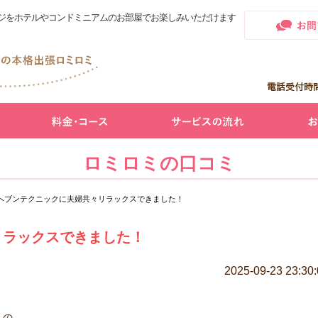
ジをホテルやコンドミニアムのお部屋でお楽しみいただけます
ロミロミの口コミ
ヘブンテクニックに夫婦共々リラックスできました！
リラックスできました！
2025-09-23 23:30
んの