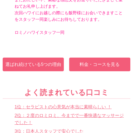
ねてお礼申し上げます。
次回ハワイにお越しの際にも飯野様にお会いできますこと
をスタッフ一同楽しみにお待ちしております。
ロミノハワイスタッフ一同
選ばれ続けている5つの理由
料金・コースを見る
よく読まれている口コミ
1位：セラピストの心意気が本当に素晴らしい ！
2位：２度のロミロミ、今までで一番快適なマッサージ
でした！
3位：日本人スタッフで安心でした