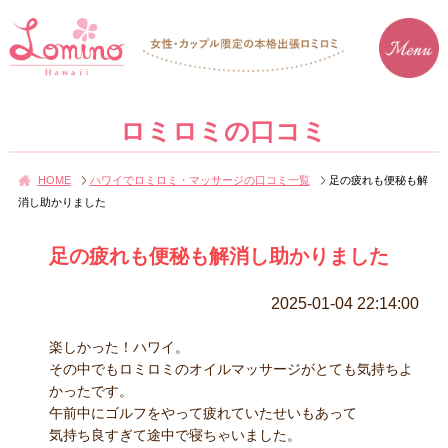
ロミロミの口コミ
HOME
ハワイでロミロミ・マッサージの口コミ一覧
足の疲れも便秘も解
消し助かりました
足の疲れも便秘も解消し助かりました
2025-01-04 22:14:00
楽しかった！ハワイ。
その中でもロミロミのオイルマッサージがとても気持ちよ
かったです。
午前中にゴルフをやって疲れていたせいもあって
気持ち良すぎて途中で寝ちゃいました。