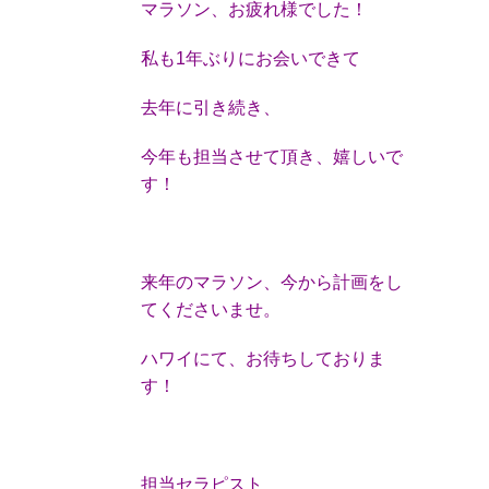
マラソン、お疲れ様でした！
私も1年ぶりにお会いできて
去年に引き続き、
今年も担当させて頂き、嬉しいで
す！
来年のマラソン、今から計画をし
てくださいませ。
ハワイにて、お待ちしておりま
す！
担当セラピスト