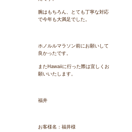
腕はもちろん、とても丁寧な対応
で今年も大満足でした。
ホノルルマラソン前にお願いして
良かったです。
またHawaiiに行った際は宜しくお
願いいたします。
福井
お客様名：福井様