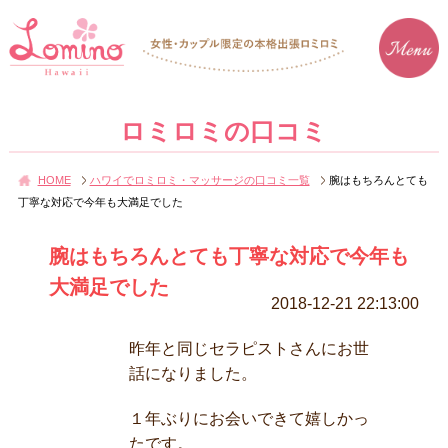
ロミロミの口コミ
HOME
ハワイでロミロミ・マッサージの口コミ一覧
腕はもちろんとても
丁寧な対応で今年も大満足でした
腕はもちろんとても丁寧な対応で今年も
大満足でした
2018-12-21 22:13:00
昨年と同じセラピストさんにお世
話になりました。
１年ぶりにお会いできて嬉しかっ
たです。