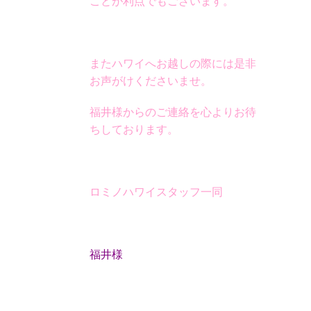
ことが利点でもございます。
またハワイへお越しの際には是非
お声がけくださいませ。
福井様からのご連絡を心よりお待
ちしております。
ロミノハワイスタッフ一同
福井様