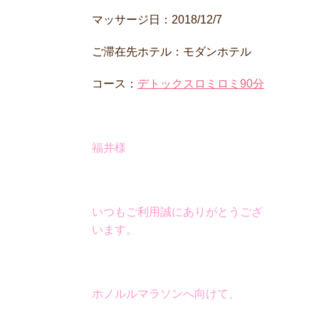
マッサージ日：2018/12/7
ご滞在先ホテル：モダンホテル
コース：
デトックスロミロミ90分
福井様
いつもご利用誠にありがとうござ
います。
ホノルルマラソンへ向けて、