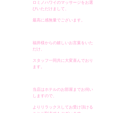
ロミノハワイのマッサージをお選
びいただけまして、
最高に感無量でございます。
福井様からの嬉しいお言葉をいた
だけ、
スタッフ一同共に大変喜んでおり
ます。
当店はホテルのお部屋までお伺い
しますので、
よりリラックスしてお受け頂ける