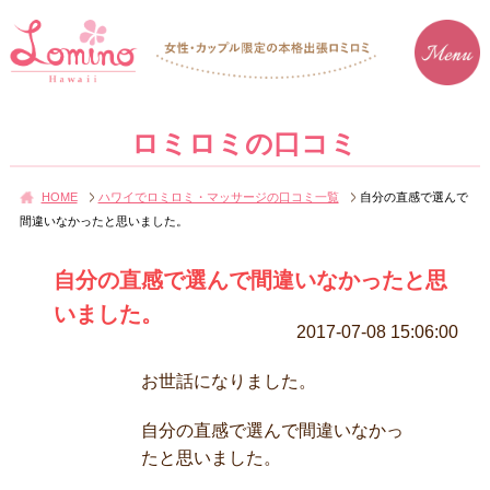
ロミロミの口コミ
HOME
ハワイでロミロミ・マッサージの口コミ一覧
自分の直感で選んで
間違いなかったと思いました。
自分の直感で選んで間違いなかったと思
いました。
2017-07-08 15:06:00
お世話になりました。
自分の直感で選んで間違いなかっ
たと思いました。