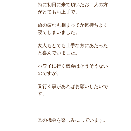
特に初日に来て頂いたお二人の方
がとてもお上手で、
旅の疲れも相まってか気持ちよく
寝てしまいました。
友人もとても上手な方にあたった
と喜んでいました。
ハワイに行く機会はそうそうない
のですが、
又行く事があればお願いしたいで
す。
又の機会を楽しみにしています。