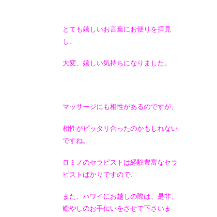
とても嬉しいお言葉にお便りを拝見
し、
大変、嬉しい気持ちになりました。
マッサージにも相性があるのですが、
相性がピッタリ合ったのかもしれない
ですね。
ロミノのセラピストは経験豊富なセラ
ピストばかりですので、
また、ハワイにお越しの際は、是非、
癒やしのお手伝いをさせて下さいま