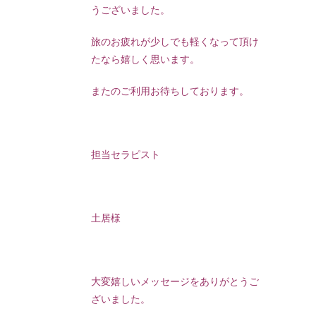
うございました。
旅のお疲れが少しでも軽くなって頂け
たなら嬉しく思います。
またのご利用お待ちしております。
担当セラピスト
土居様
大変嬉しいメッセージをありがとうご
ざいました。