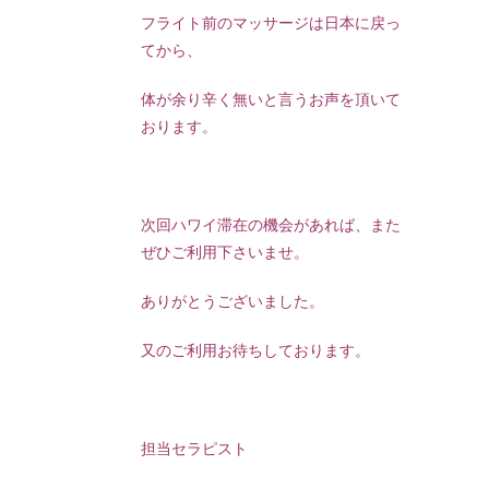
フライト前のマッサージは日本に戻っ
てから、
体が余り辛く無いと言うお声を頂いて
おります。
次回ハワイ滞在の機会があれば、また
ぜひご利用下さいませ。
ありがとうございました。
又のご利用お待ちしております。
担当セラピスト