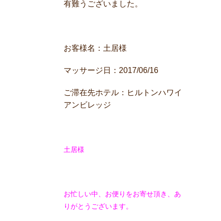
有難うございました。
お客様名：土居様
マッサージ日：2017/06/16
ご滞在先ホテル：ヒルトンハワイ
アンビレッジ
土居様
お忙しい中、お便りをお寄せ頂き、あ
りがとうございます。