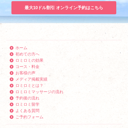
最大10ドル割引 オンライン予約はこちら
ホーム
初めての方へ
ロミロミの効果
コース・料金
お客様の声
メディア掲載実績
ロミロミとは？
ロミロミマッサージの流れ
予約後の流れ
ロミロミ留学
よくある質問
ご予約フォーム