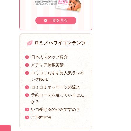
一覧を見る
ロミノハワイコンテンツ
日本人スタッフ紹介
メディア掲載実績
ロミロミおすすめ人気ランキ
ングNo.1
ロミロミマッサージの流れ
予約コースを迷っていません
か？
いつ受けるのがおすすめ？
ご予約方法