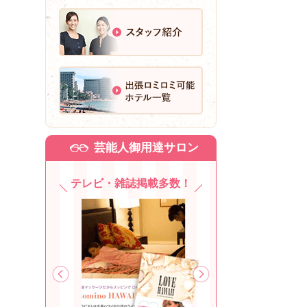
芸能人御用達サロン
テレビ・雑誌掲載多数！