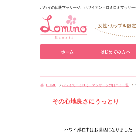
ハワイの伝統マッサージ、ハワイアン・ロミロミマッサー
HOME
ハワイでロミロミ・マッサージの口コミ一覧
その心地良さにうっとり
ハワイ滞在中はお世話になりました