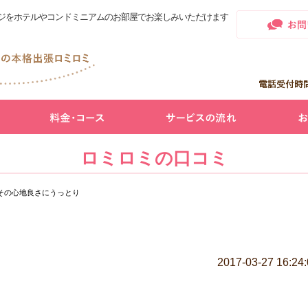
ジをホテルやコンドミニアムのお部屋でお楽しみいただけます
ロミロミの口コミ
その心地良さにうっとり
2017-03-27 16:24