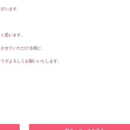
ございます。
しく思います。
をさせていただける様に、
どうぞよろしくお願いいたします。