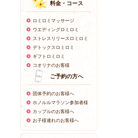
料金・コース
ロミロミマッサージ
ウエディングロミロミ
ストレスリリースロミロミ
デトックスロミロミ
ギフトロミロミ
コオリナのお客様
ご予約の方へ
団体予約のお客様へ
ホノルルマラソン参加者様
カップルのお客様へ
お子様連れのお客様へ