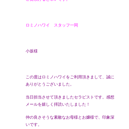
ロミノハワイ スタッフ一同
小坂様
この度はロミノハワイをご利用頂きまして、誠に
ありがとうございました。
当日担当させて頂きましたセラピストです。感想
メールを嬉しく拝読いたしました！
仲の良さそうな素敵なお母様とお嬢様で、印象深
いです。