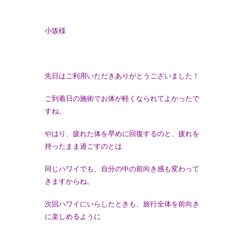
小坂様
先日はご利用いただきありがとうございました！
ご到着日の施術でお体が軽くなられてよかったで
すね。
やはり、疲れた体を早めに回復するのと、疲れを
持ったまま過ごすのとは
同じハワイでも、自分の中の前向き感も変わって
きますからね。
次回ハワイにいらしたときも、旅行全体を前向き
に楽しめるように