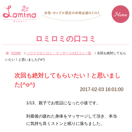
ロミロミの口コミ
HOME
ハワイでロミロミ・マッサージの口コミ一覧
次回も絶対してもら
いたい！と思いました(^o^)
次回も絶対してもらいたい！と思いまし
た(^o^)
2017-02-03 16:01:00
1/13、親子でお世話になった小坂です。
到着後の疲れた身体をマッサージして頂き、本当
に気持ち良くストンと眠りに落ちました。