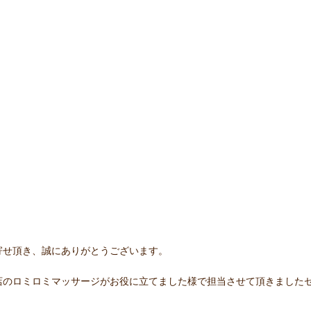
寄せ頂き、誠にありがとうございます。
店のロミロミマッサージがお役に立てました様で担当させて頂きました