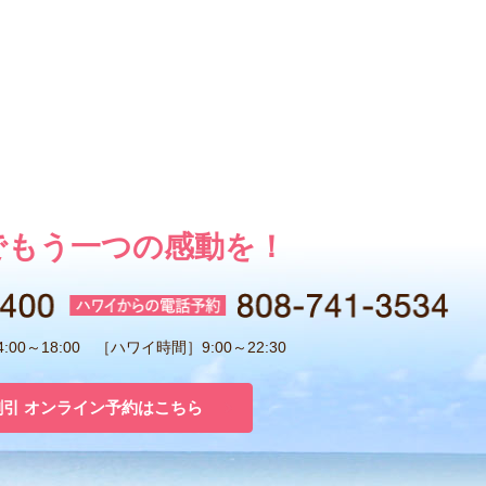
でもう一つの感動を！
00～18:00 ［ハワイ時間］9:00～22:30
割引 オンライン予約はこちら