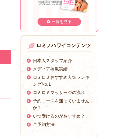
一覧を見る
ロミノハワイコンテンツ
日本人スタッフ紹介
メディア掲載実績
ロミロミおすすめ人気ランキ
ングNo.1
ロミロミマッサージの流れ
予約コースを迷っていません
か？
いつ受けるのがおすすめ？
ご予約方法