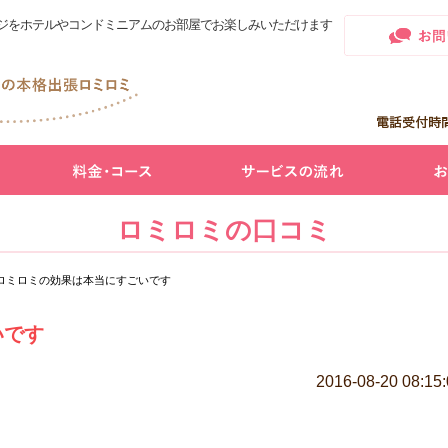
ジをホテルやコンドミニアムのお部屋でお楽しみいただけます
ロミロミの口コミ
ロミロミの効果は本当にすごいです
いです
2016-08-20 08:15