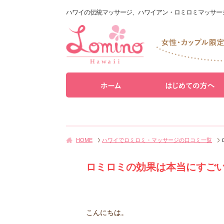
ハワイの伝統マッサージ、ハワイアン・ロミロミマッサー
HOME
ハワイでロミロミ・マッサージの口コミ一覧
ロミロミの効果は本当にすご
こんにちは。