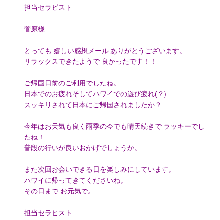
担当セラピスト
菅原様
とっても 嬉しい感想メール ありがとうございます。
リラックスできたようで 良かったです！！
ご帰国日前のご利用でしたね。
日本でのお疲れそしてハワイでの遊び疲れ(？)
スッキリされて日本にご帰国されましたか？
今年はお天気も良く雨季の今でも晴天続きで ラッキーでし
たね！
普段の行いが良いおかげでしょうか。
また次回お会いできる日を楽しみにしています。
ハワイに帰ってきてくださいね。
その日まで お元気で。
担当セラピスト