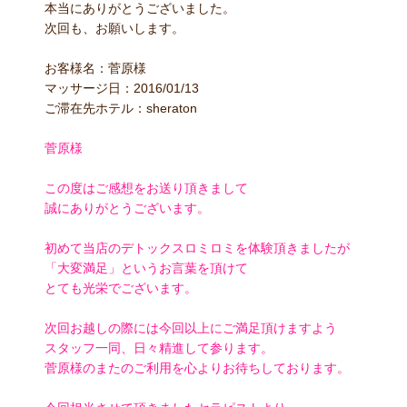
本当にありがとうございました。
次回も、お願いします。
お客様名：菅原様
マッサージ日：2016/01/13
ご滞在先ホテル：sheraton
菅原様
この度はご感想をお送り頂きまして
誠にありがとうございます。
初めて当店のデトックスロミロミを体験頂きましたが
「大変満足」というお言葉を頂けて
とても光栄でございます。
次回お越しの際には今回以上にご満足頂けますよう
スタッフ一同、日々精進して参ります。
菅原様のまたのご利用を心よりお待ちしております。