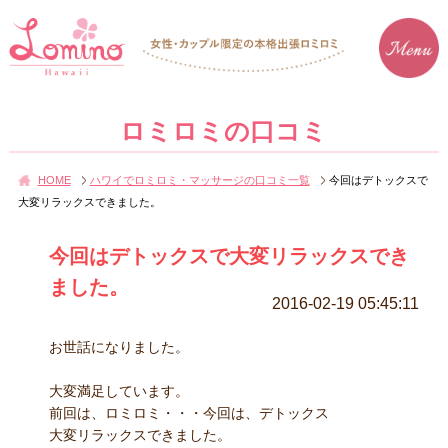
ロミロミの口コミ
HOME
ハワイでロミロミ・マッサージの口コミ一覧
今回はデトックスで
大変リラックスできました。
今回はデトックスで大変リラックスでき
ました。
2016-02-19 05:45:11
お世話になりました。
大変満足しています。
前回は、ロミロミ・・・今回は、デトックス
大変リラックスできました。