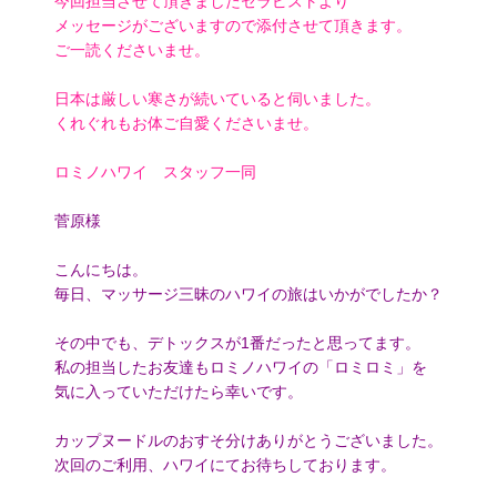
今回担当させて頂きましたセラピストより
メッセージがございますので添付させて頂きます。
ご一読くださいませ。
日本は厳しい寒さが続いていると伺いました。
くれぐれもお体ご自愛くださいませ。
ロミノハワイ スタッフ一同
菅原様
こんにちは。
毎日、マッサージ三昧のハワイの旅はいかがでしたか？
その中でも、デトックスが1番だったと思ってます。
私の担当したお友達もロミノハワイの「ロミロミ」を
気に入っていただけたら幸いです。
カップヌードルのおすそ分けありがとうございました。
次回のご利用、ハワイにてお待ちしております。