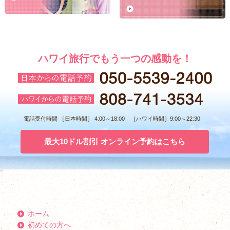
ハワイ旅行でもう一つの感動を！
電話受付時間 ［日本時間］ 4:00～18:00 ［ハワイ時間］9:00～22:30
最大10ドル割引 オンライン予約はこちら
ホーム
初めての方へ