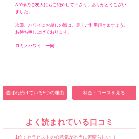
A.Y様のご友人にもご紹介して下さり、ありがとうござい
ました。
次回、ハワイにお越しの際は、是非ご利用頂きますよう、
お待ち申し上げております。
ロミノハワイ 一同
選ばれ続けている5つの理由
料金・コースを見る
よく読まれている口コミ
1位：セラピストの心意気が本当に素晴らしい ！