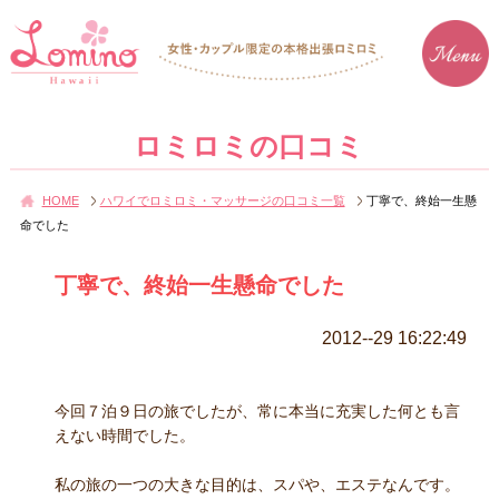
ロミロミの口コミ
HOME
ハワイでロミロミ・マッサージの口コミ一覧
丁寧で、終始一生懸
命でした
丁寧で、終始一生懸命でした
2012--29 16:22:49
今回７泊９日の旅でしたが、常に本当に充実した何とも言
えない時間でした。
私の旅の一つの大きな目的は、スパや、エステなんです。