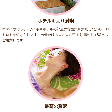
ホテルをより満喫
ヴァイヴ ホテル ワイキキホテルの部屋の雰囲気を満喫しながら、ロ
ミロミを受けられます。自分だけのロミロミ空間を演出！（BGMも
ご用意します）
最高の贅沢