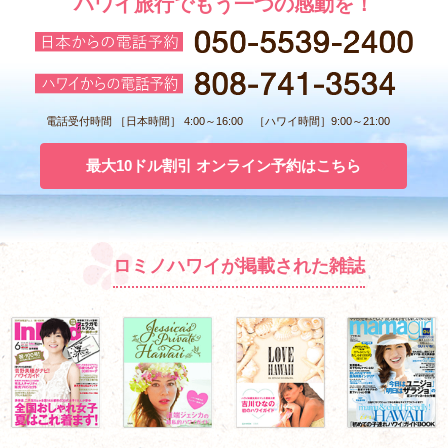
ハワイ旅行でもう一つの感動を！
電話受付時間 ［日本時間］ 4:00～16:00 ［ハワイ時間］9:00～21:00
最大10ドル割引 オンライン予約はこちら
ロミノハワイが掲載された雑誌