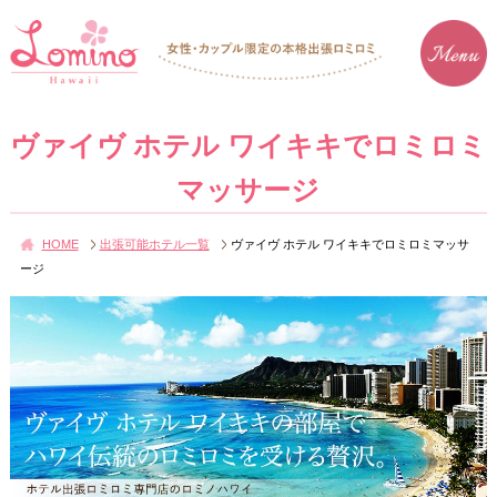
ヴァイヴ ホテル ワイキキでロミロミ
マッサージ
HOME
出張可能ホテル一覧
ヴァイヴ ホテル ワイキキでロミロミマッサ
ージ