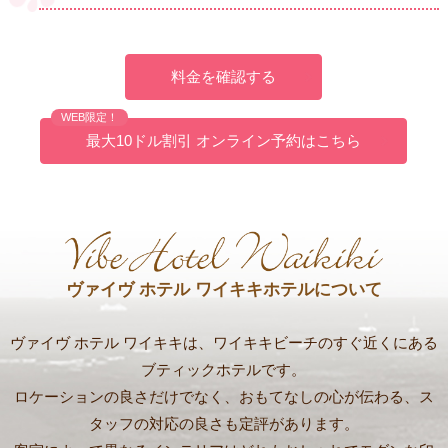
料金を確認する
WEB限定！
最大10ドル割引 オンライン予約はこちら
ヴァイヴ ホテル ワイキキホテルについて
ヴァイヴ ホテル ワイキキは、ワイキキビーチのすぐ近くにある
ブティックホテルです。
ロケーションの良さだけでなく、おもてなしの心が伝わる、ス
タッフの対応の良さも定評があります。