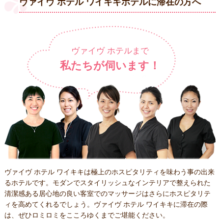
ヴァイヴ ホテル ワイキキホテルに滞在の方へ
ヴァイヴ ホテルまで
私たちが伺います！
ヴァイヴ ホテル ワイキキは極上のホスピタリティを味わう事の出来
るホテルです。モダンでスタイリッシュなインテリアで整えられた
清潔感ある居心地の良い客室でのマッサージはさらにホスピタリテ
ィを高めてくれるでしょう。ヴァイヴ ホテル ワイキキに滞在の際
は、ぜひロミロミをこころゆくまでご堪能ください。