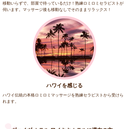
移動いらずで、部屋で待っているだけ！熟練ロミロミセラピストが
伺います。マッサージ後も移動なしでそのままリラックス！
ハワイを感じる
ハワイ伝統の本格ロミロミマッサージを熟練セラピストから受けら
れます。