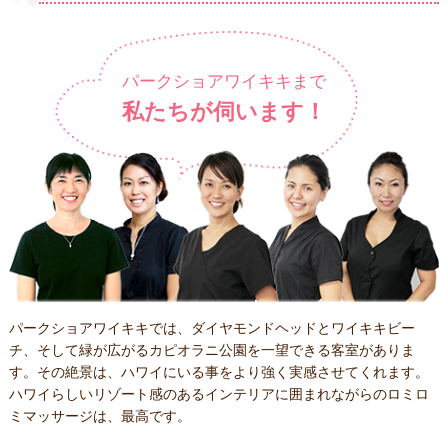
パークショアワイキキまで
私たちが伺います！
パークショアワイキキでは、ダイヤモンドヘッドとワイキキビー
チ、そして緑が広がるカピオラニ公園を一望できる客室がありま
す。その絶景は、ハワイにいる事をより強く実感させてくれます。
ハワイらしいリゾート感のあるインテリアに囲まれながらのロミロ
ミマッサージは、最高です。