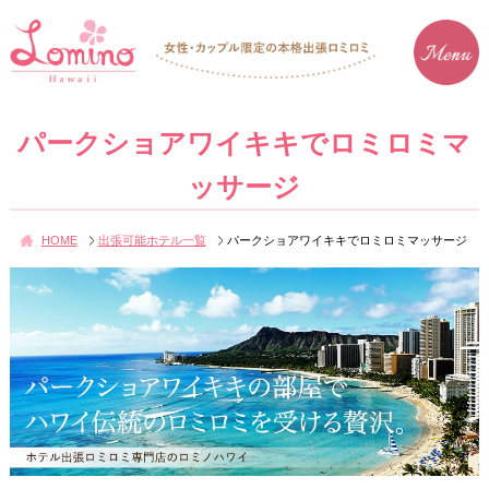
パークショアワイキキでロミロミマ
ッサージ
HOME
出張可能ホテル一覧
パークショアワイキキでロミロミマッサージ