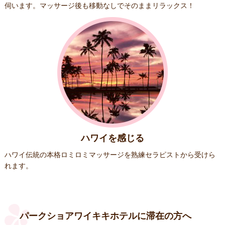
伺います。マッサージ後も移動なしでそのままリラックス！
ハワイを感じる
ハワイ伝統の本格ロミロミマッサージを熟練セラピストから受けら
れます。
パークショアワイキキホテルに滞在の方へ