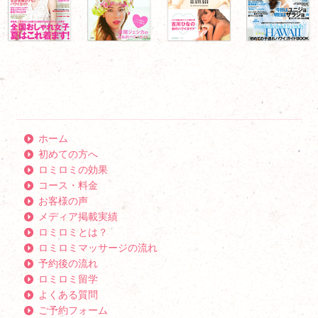
ホーム
初めての方へ
ロミロミの効果
コース・料金
お客様の声
メディア掲載実績
ロミロミとは？
ロミロミマッサージの流れ
予約後の流れ
ロミロミ留学
よくある質問
ご予約フォーム