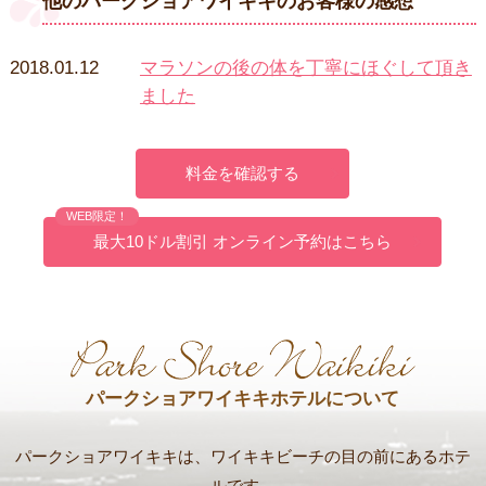
他のパークショアワイキキのお客様の感想
2018.01.12
マラソンの後の体を丁寧にほぐして頂き
ました
料金を確認する
WEB限定！
最大10ドル割引 オンライン予約はこちら
パークショアワイキキホテルについて
パークショアワイキキは、ワイキキビーチの目の前にあるホテ
ルです。