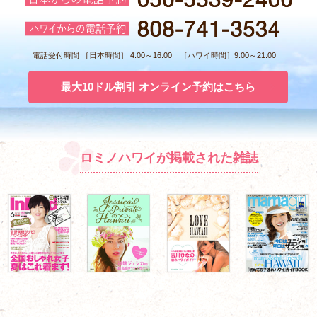
電話受付時間 ［日本時間］ 4:00～16:00 ［ハワイ時間］9:00～21:00
最大10ドル割引 オンライン予約はこちら
ロミノハワイが掲載された雑誌