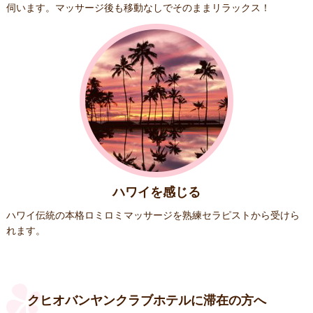
伺います。マッサージ後も移動なしでそのままリラックス！
ハワイを感じる
ハワイ伝統の本格ロミロミマッサージを熟練セラピストから受けら
れます。
クヒオバンヤンクラブホテルに滞在の方へ