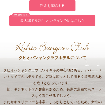
料金を確認する
WEB限定！
最大10ドル割引 オンライン予約はこちら
クヒオバンヤンクラブホテルについて
クヒオバンヤンクラブはワイキキの中心地にある、アパートメ
ントタイプのホテルです。客室は広々として明るく清潔感のあ
る造りとなっています。
一部、キチネット付き客室もあるため、長期の滞在でもストレ
スなく過ごせるでしょう。
またセキュリティーも非常にしっかりとしているため、女性の