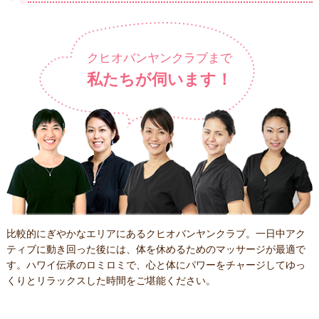
クヒオバンヤンクラブまで
私たちが伺います！
比較的にぎやかなエリアにあるクヒオバンヤンクラブ。一日中アク
ティブに動き回った後には、体を休めるためのマッサージが最適で
す。ハワイ伝承のロミロミで、心と体にパワーをチャージしてゆっ
くりとリラックスした時間をご堪能ください。