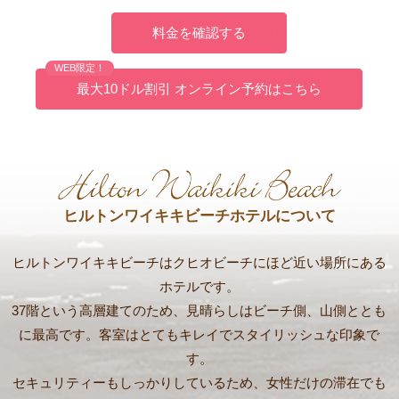
料金を確認する
WEB限定！
最大10ドル割引 オンライン予約はこちら
ヒルトンワイキキビーチホテルについて
ヒルトンワイキキビーチはクヒオビーチにほど近い場所にある
ホテルです。
37階という高層建てのため、見晴らしはビーチ側、山側ととも
に最高です。客室はとてもキレイでスタイリッシュな印象で
す。
セキュリティーもしっかりしているため、女性だけの滞在でも