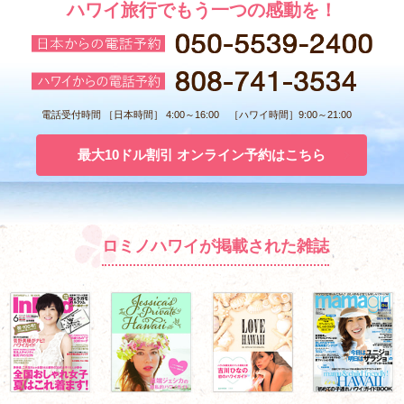
ハワイ旅行でもう一つの感動を！
電話受付時間 ［日本時間］ 4:00～16:00 ［ハワイ時間］9:00～21:00
最大10ドル割引 オンライン予約はこちら
ロミノハワイが掲載された雑誌