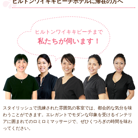
ヒルトンワイキキビーチホテルに滞在の方へ
ヒルトンワイキキビーチまで
私たちが伺います！
スタイリッシュで洗練された雰囲気の客室では、都会的な気分を味
わうことができます。エレガントでモダンな印象を受けるインテリ
アに囲まれてのロミロミマッサージで、ぜひくつろぎの時間を味わ
ってください。