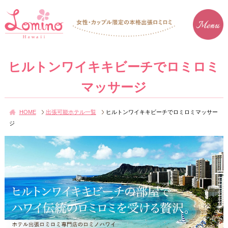
ヒルトンワイキキビーチでロミロミ
マッサージ
HOME
出張可能ホテル一覧
ヒルトンワイキキビーチでロミロミマッサー
ジ