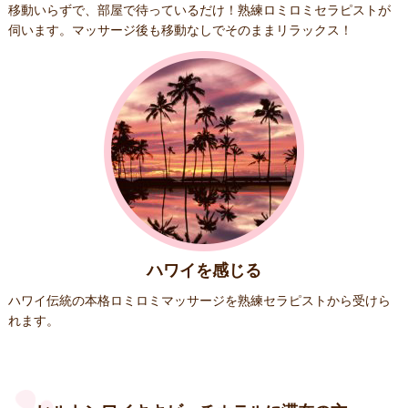
移動いらずで、部屋で待っているだけ！熟練ロミロミセラピストが
伺います。マッサージ後も移動なしでそのままリラックス！
ハワイを感じる
ハワイ伝統の本格ロミロミマッサージを熟練セラピストから受けら
れます。