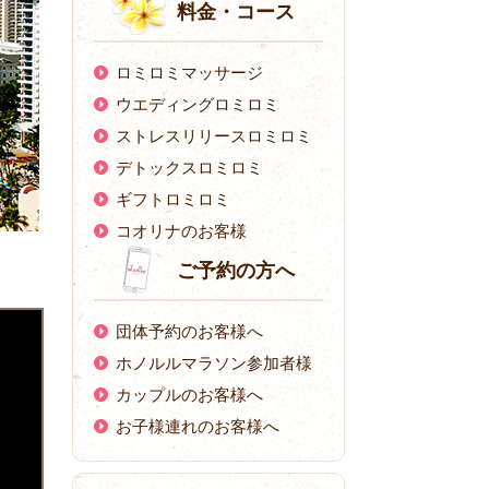
料金・コース
ロミロミマッサージ
ウエディングロミロミ
ストレスリリースロミロミ
デトックスロミロミ
ギフトロミロミ
コオリナのお客様
ご予約の方へ
団体予約のお客様へ
ホノルルマラソン参加者様
カップルのお客様へ
お子様連れのお客様へ