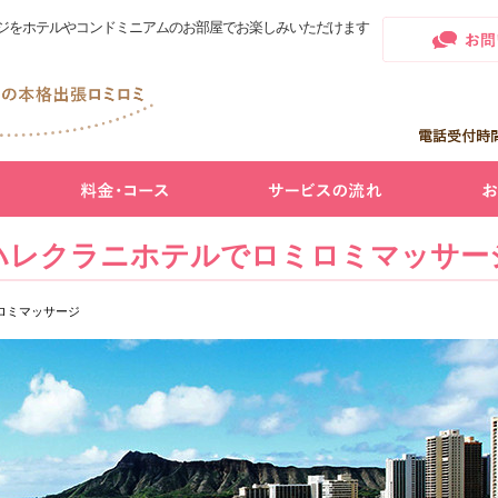
ジをホテルやコンドミニアムのお部屋でお楽しみいただけます
ハレクラニホテルでロミロミマッサー
ロミマッサージ