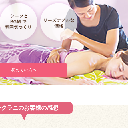
初めての方へ
レクラニのお客様の感想