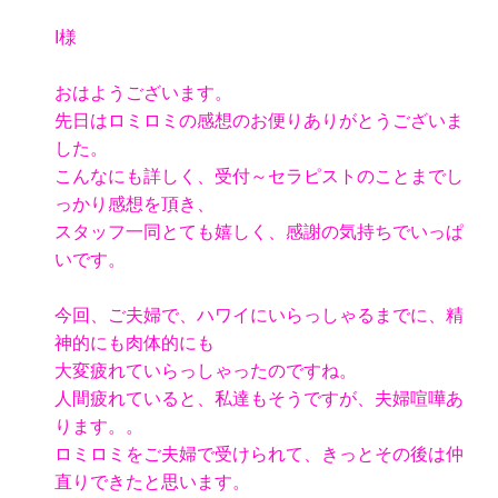
I様
おはようございます。
先日はロミロミの感想のお便りありがとうございま
した。
こんなにも詳しく、受付～セラピストのことまでし
っかり感想を頂き、
スタッフ一同とても嬉しく、感謝の気持ちでいっぱ
いです。
今回、ご夫婦で、ハワイにいらっしゃるまでに、精
神的にも肉体的にも
大変疲れていらっしゃったのですね。
人間疲れていると、私達もそうですが、夫婦喧嘩あ
ります。。
ロミロミをご夫婦で受けられて、きっとその後は仲
直りできたと思います。