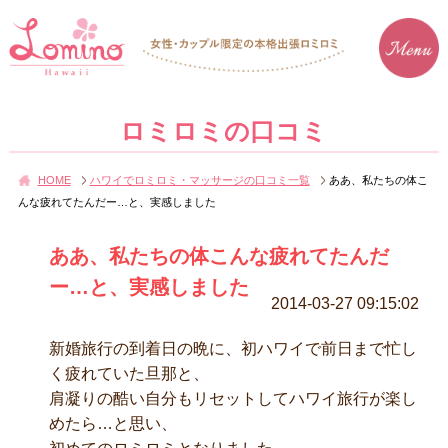
ロミロミの口コミ
HOME
ハワイでロミロミ・マッサージの口コミ一覧
ああ、私たちの体こ
んな疲れてたんだー…と、実感しました
ああ、私たちの体こんな疲れてたんだ
ー…と、実感しました
2014-03-27 09:15:02
新婚旅行の到着日の晩に、初ハワイで前日まで忙し
く疲れていた旦那と、
肩凝りの酷い自分もリセットしてハワイ旅行が楽し
めたら…と思い、