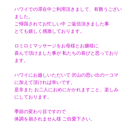
ハワイでの滞在中ご利用頂きまして、有難うござい
ました。
ご帰国されてお忙しい中 ご返信頂きました事
とても嬉しく感激しております。
ロミロミマッサージをお母様とお嬢様に
喜んで頂けました事が 私たちの喜びと思っており
ます。
ハワイにお越しいただいて 沢山の思い出の一コマ
に加えて頂ければ幸いです。
是非また お二人におめにかかれますこと、楽しみ
にしております。
季節の変わり目ですので
体調を崩されません様 ご自愛下さい。