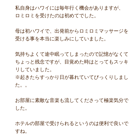
私自身はハワイには毎年行く機会がありますが、
ロミロミを受けたのは初めてでした。
母は初ハワイで、出発前からロミロミマッサージを
受ける事を本当に楽しみにしていました。
気持ちよくて途中眠ってしまったので記憶がなくて
ちょっと残念ですが、目覚めた時はとってもスッキ
リしていました。
※起きたらすっかり日が暮れていてびっくりしまし
た。。
お部屋に素敵な音楽も流してくださって極楽気分で
した。
ホテルの部屋で受けられるというのは便利で良いで
すね。