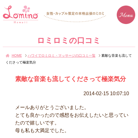
ロミロミの口コミ
HOME
ハワイでロミロミ・マッサージの口コミ一覧
素敵な音楽も流して
くださって極楽気分
素敵な音楽も流してくださって極楽気分
2014-02-15 10:07:10
メールありがとうございました。
とても良かったので感想をお伝えしたいと思ってい
たので嬉しいです。
母も私も大満足でした。