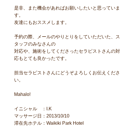
是非、また機会があればお願いしたいと思っていま
す。
友達にもおススメします。
予約の際、メールのやりとりをしていただいた、ス
タッフのみなさんの
対応や、施術をしてくださったセラピストさんの対
応もとても良かったです。
担当セラピストさんにどうぞよろしくお伝えくださ
い。
Mahalo!
イニシャル ：I.K
マッサージ日：2013/10/10
滞在先ホテル：Waikiki Park Hotel