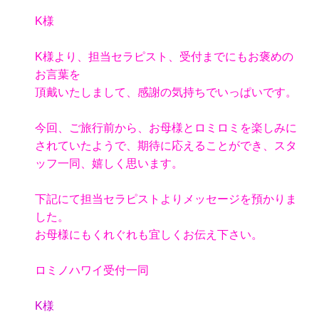
K様
K様より、担当セラピスト、受付までにもお褒めの
お言葉を
頂戴いたしまして、感謝の気持ちでいっぱいです。
今回、ご旅行前から、お母様とロミロミを楽しみに
されていたようで、期待に応えることができ、スタ
ッフ一同、嬉しく思います。
下記にて担当セラピストよりメッセージを預かりま
した。
お母様にもくれぐれも宜しくお伝え下さい。
ロミノハワイ受付一同
K様