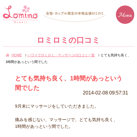
ロミロミの口コミ
HOME
ハワイでロミロミ・マッサージの口コミ一覧
とても気持ち良く、
1時間があっという間でした
とても気持ち良く、1時間があっという
間でした
2014-02-08 09:57:31
9月末にマッサージをしていただきました。
痛みを感じない、マッサージで、とても気持ち良く、
1時間があっという間でした。