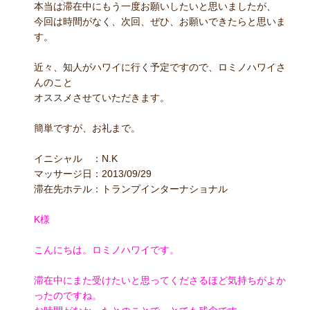
本当は滞在中にもう一度お願いしたいと思いましたが、
今回は時間がなく、次回、ぜひ、お願いできたらと思いま
す。
近々、知人がハワイに行く予定ですので、ロミノハワイさ
んのこと
オススメさせていただきます。
簡単ですが、お礼まで。
イニシャル ：N.K
マッサージ日：2013/09/29
滞在先ホテル：トランプインターナショナル
K様
こんにちは。ロミノハワイです。
滞在中にまた受けたいと思ってくださるほど気持ちがよか
ったのですね。