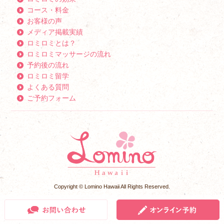
コース・料金
お客様の声
メディア掲載実績
ロミロミとは？
ロミロミマッサージの流れ
予約後の流れ
ロミロミ留学
よくある質問
ご予約フォーム
Copyright © Lomino Hawaii All Rights Reserved.