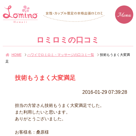
ロミロミの口コミ
HOME
ハワイでロミロミ・マッサージの口コミ一覧
技術もうまく大変満
足
技術もうまく大変満足
2016-01-29 07:39:28
担当の方皆さん技術もうまく大変満足でした。
また利用したいと思います。
ありがとうございました。
お客様名：桑原様