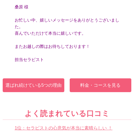
桑原 様
お忙しい中、嬉しいメッセージをありがとうございまし
た。
喜んでいただけて本当に嬉しいです。
またお越しの際はお待ちしております！
担当セラピスト
選ばれ続けている5つの理由
料金・コースを見る
よく読まれている口コミ
1位：セラピストの心意気が本当に素晴らしい ！