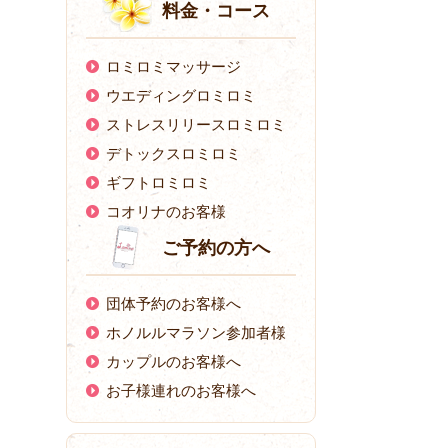
料金・コース
ロミロミマッサージ
ウエディングロミロミ
ストレスリリースロミロミ
デトックスロミロミ
ギフトロミロミ
コオリナのお客様
ご予約の方へ
団体予約のお客様へ
ホノルルマラソン参加者様
カップルのお客様へ
お子様連れのお客様へ