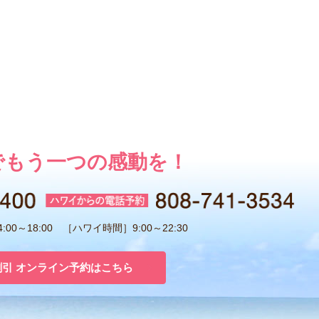
でもう一つの感動を！
00～18:00 ［ハワイ時間］9:00～22:30
割引 オンライン予約はこちら