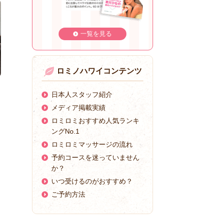
一覧を見る
ロミノハワイコンテンツ
日本人スタッフ紹介
メディア掲載実績
ロミロミおすすめ人気ランキ
ングNo.1
ロミロミマッサージの流れ
予約コースを迷っていません
か？
いつ受けるのがおすすめ？
ご予約方法