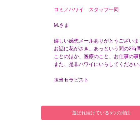
ロミノハワイ スタッフ一同
M.さま
嬉しい感想メールありがとうございま
お話に花がさき、あっという間の2時
ことのほか、医療のこと、お仕事の事
また、是非ハワイにいらしてください
担当セラピスト
選ばれ続けている5つの理由