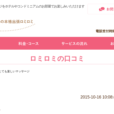
ジをホテルやコンドミニアムのお部屋でお楽しみいただけます
ロミロミの口コミ
とても楽しいマッサージ
2015-10-16 10:08
。