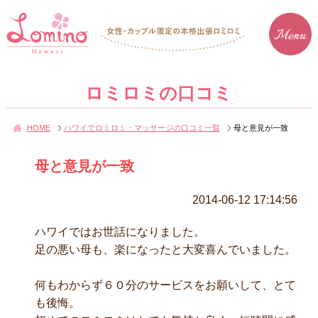
ロミロミの口コミ
HOME
ハワイでロミロミ・マッサージの口コミ一覧
母と意見が一致
母と意見が一致
2014-06-12 17:14:56
ハワイではお世話になりました。
足の悪い母も、楽になったと大変喜んでいました。
何もわからず６０分のサービスをお願いして、とて
も後悔。