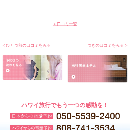
＞口コミ一覧
< ひとつ前の口コミをみる
つぎの口コミをみる >
ハワイ旅行でもう一つの感動を！