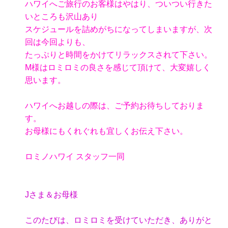
ハワイへご旅行のお客様はやはり、ついつい行きた
いところも沢山あり
スケジュールを詰めがちになってしまいますが、次
回は今回よりも、
たっぷりと時間をかけてリラックスされて下さい。
M様はロミロミの良さを感じて頂けて、大変嬉しく
思います。
ハワイへお越しの際は、ご予約お待ちしておりま
す。
お母様にもくれぐれも宜しくお伝え下さい。
ロミノハワイ スタッフ一同
Jさま＆お母様
このたびは、ロミロミを受けていただき、ありがと