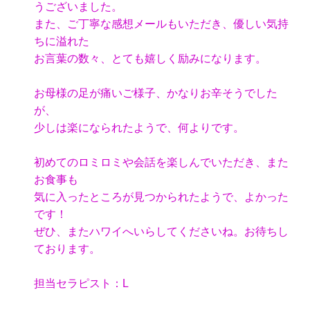
うございました。
また、ご丁寧な感想メールもいただき、優しい気持
ちに溢れた
お言葉の数々、とても嬉しく励みになります。
お母様の足が痛いご様子、かなりお辛そうでした
が、
少しは楽になられたようで、何よりです。
初めてのロミロミや会話を楽しんでいただき、また
お食事も
気に入ったところが見つかられたようで、よかった
です！
ぜひ、またハワイへいらしてくださいね。お待ちし
ております。
担当セラピスト：L