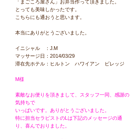
「まごころ屋さん」お弁当作って頂きました。
とっても美味しかったです。
こちらにも通おうと思います。
本当にありがとうございました。
イニシャル ：J.M
マッサージ日：2014/03/29
滞在先ホテル：ヒルトン ハワイアン ビレッジ
M様
素敵なお便りを頂きまして、スタッフ一同、感謝の
気持ちで
いっぱいです。ありがとうございました。
特に担当セラピストのLは下記のメッセージの通
り、喜んでおりました。