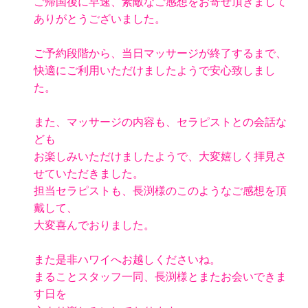
ご帰国後に早速、素敵なご感想をお寄せ頂きまして
ありがとうございました。
ご予約段階から、当日マッサージが終了するまで、
快適にご利用いただけましたようで安心致しまし
た。
また、マッサージの内容も、セラピストとの会話な
ども
お楽しみいただけましたようで、大変嬉しく拝見さ
せていただきました。
担当セラピストも、長渕様のこのようなご感想を頂
戴して、
大変喜んでおりました。
また是非ハワイへお越しくださいね。
まることスタッフ一同、長渕様とまたお会いできま
す日を