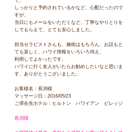
で、
しっかりと予約されているかなど、心配だったので
すが、
当日にもメールをいただくなど、丁寧なやりとりを
してもらえて、とても安心しました。
担当セラピストさんも、施術はもちろん、お話もと
ても楽しく、ハワイ情報をいろいろ伺え、
利用してよかったです。
ハワイに行く友人がいたらお勧めしたいなと思いま
す、ありがとうございました。
お客様名：長渕様
マッサージ日：2016/05/23
ご滞在先ホテル：ヒルトン ハワイアン ビレッジ
長渕様