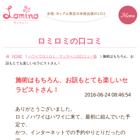
ロミロミの口コミ
HOME
ハワイでロミロミ・マッサージの口コミ一覧
施術はもちろん、お
話もとても楽しいセラピストさん！
施術はもちろん、お話もとても楽しいセ
ラピストさん！
2016-06-24 08:46:54
ありがとうございました。
ロミノハワイはハワイに来て、最初に組んでいた予
定で、
かつ、インターネットでの予約やりとりだったの